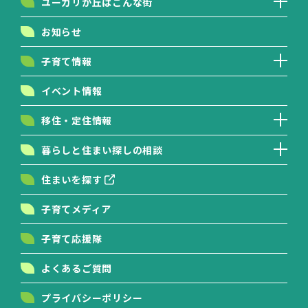
ユーカリが丘はこんな街
お知らせ
子育て情報
イベント情報
移住・定住情報
暮らしと住まい探しの相談
住まいを探す
子育てメディア
子育て応援隊
よくあるご質問
プライバシーポリシー