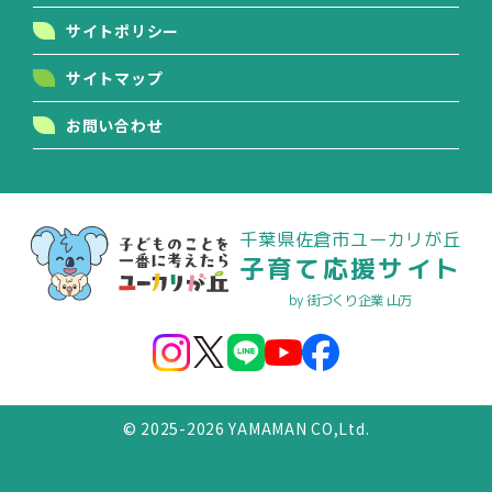
サイトポリシー
サイトマップ
お問い合わせ
千葉県佐倉市ユーカリが丘
子育て応援サイト
by 街づくり企業 山万
© 2025-2026 YAMAMAN CO,Ltd.