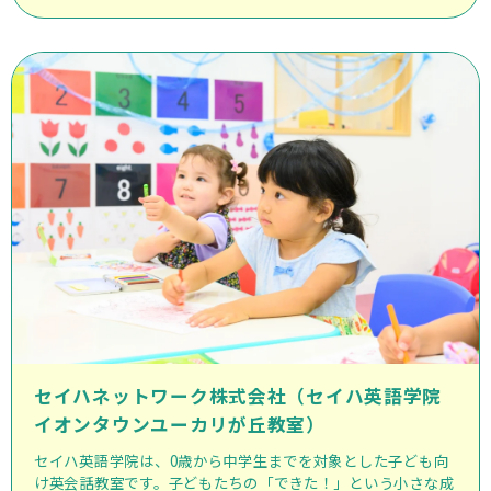
セイハネットワーク株式会社（セイハ英語学院
イオンタウンユーカリが丘教室）
セイハ英語学院は、0歳から中学生までを対象とした子ども向
け英会話教室です。子どもたちの「できた！」という小さな成