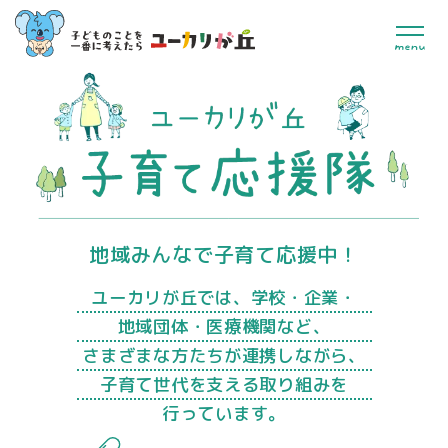
地域みんなで子育て応援中！
ユーカリが丘では、学校・企業・
地域団体・医療機関など、
さまざまな方たちが連携しながら、
子育て世代を支える取り組みを
行っています。