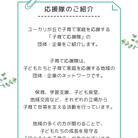
応援隊のご紹介
ユーカリが丘で子育て家庭を応援する
「子育て応援隊」の
団体・企業をご紹介します。
子育て応援隊は、
子どもたちと子育て家庭を応援する
地域の
団体・企業のネットワークです。
保育、学習支援、子ども食堂、
地域交流など、
それぞれの立場から
子育て世帯を支える活動を行っています。
地域の多くの方が関わることで、
子どもたちの成長を見守る