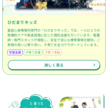
ひだまりキッズ
重症心身障害児専門の「ひだまりキッズ」では、一人ひとりの
医療的ケアや発達段階に応じた個別支援を行っています。看護
師・専門スタッフが常駐し、安全で安心な療育環境を提供。ご
家族の想いに寄り添い、子育てを全力でサポートしています。
学習支援
子育て応援
子育て家庭
詳しく見る