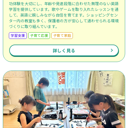
功体験を大切にし、年齢や発達段階に合わせた無理のない英語
学習を提供しています。歌やゲームを取り入れたレッスンを通
して、英語に親しみながら自信を育てます。ショッピングセン
ター内の教室も多く、保護者の方が安心して通わせられる環境
づくりに取り組んでいます。
学習支援
子育て応援
子育て家庭
詳しく見る