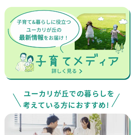
ユーカリが丘での暮らしを
考えている方におすすめ!