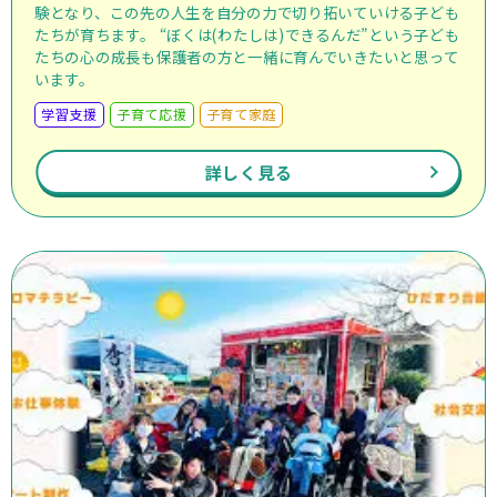
験となり、この先の人生を自分の力で切り拓いていける子ども
たちが育ちます。 “ぼくは(わたしは)できるんだ”という子ども
たちの心の成長も保護者の方と一緒に育んでいきたいと思って
います。
学習支援
子育て応援
子育て家庭
詳しく見る