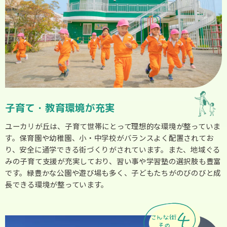
子育て・教育環境が充実
ユーカリが丘は、子育て世帯にとって理想的な環境が整っていま
す。保育園や幼稚園、小・中学校がバランスよく配置されてお
り、安全に通学できる街づくりがされています。また、地域ぐる
みの子育て支援が充実しており、習い事や学習塾の選択肢も豊富
です。緑豊かな公園や遊び場も多く、子どもたちがのびのびと成
長できる環境が整っています。