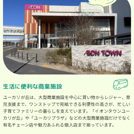
生活に便利な商業施設
ユーカリが丘は、大型商業施設を中心に買い物からレジャー、育
児支援まで、ワンストップで完結できる利便性の高さが、忙しい
子育てファミリーの暮らしを支えています。「イオンタウンユー
カリが丘」や「ユーカリプラザ」などの大型商業施設だけでなく
有名チェーン店や魅力あふれる個人店まで揃っています。