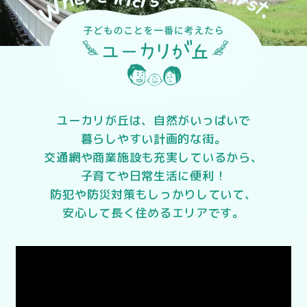
ユーカリが丘は、自然がいっぱいで
暮らしやすい計画的な街。
交通網や商業施設も充実しているから、
子育てや日常生活に便利！
防犯や防災対策もしっかりしていて、
安心して長く住めるエリアです。