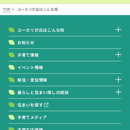
TOP
>
ユーカリが丘はこんな街
ユーカリが丘はこんな街
お知らせ
子育て情報
イベント情報
移住・定住情報
暮らしと住まい探しの相談
住まいを探す
子育てメディア
子育て応援隊