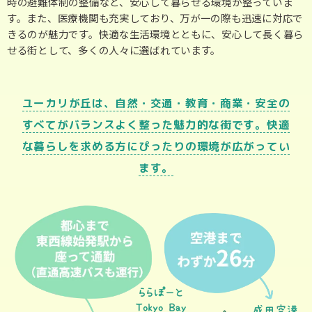
時の避難体制の整備など、安心して暮らせる環境が整っていま
す。また、医療機関も充実しており、万が一の際も迅速に対応で
きるのが魅力です。快適な生活環境とともに、安心して長く暮ら
せる街として、多くの人々に選ばれています。
ユーカリが丘は、自然・交通・教育・商業・安全の
すべてがバランスよく整った魅力的な街です。快適
な暮らしを求める方にぴったりの環境が広がってい
ます。