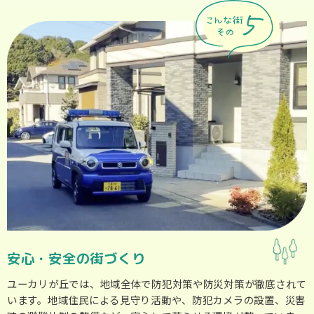
安心・安全の街づくり
ユーカリが丘では、地域全体で防犯対策や防災対策が徹底されて
います。地域住民による見守り活動や、防犯カメラの設置、災害