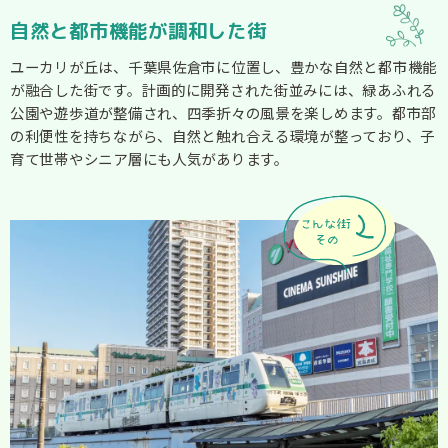
自然と都市機能が調和した街
ユーカリが丘は、千葉県佐倉市に位置し、豊かな自然と都市機能
が融合した街です。計画的に開発された街並みには、緑あふれる
公園や遊歩道が整備され、四季折々の風景を楽しめます。都市部
の利便性を持ちながら、自然と触れ合える環境が整っており、子
育て世帯やシニア層にも人気があります。