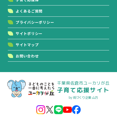
よくあるご質問
プライバシーポリシー
サイトポリシー
サイトマップ
お問い合わせ
千葉県佐倉市ユーカリが丘
子育て応援サイト
by 街づくり企業 山万