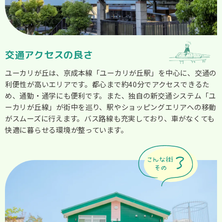
交通アクセスの良さ
ユーカリが丘は、京成本線「ユーカリが丘駅」を中心に、交通の
利便性が高いエリアです。都心まで約40分でアクセスできるた
め、通勤・通学にも便利です。また、独自の新交通システム「ユ
ーカリが丘線」が街中を巡り、駅やショッピングエリアへの移動
がスムーズに行えます。バス路線も充実しており、車がなくても
快適に暮らせる環境が整っています。