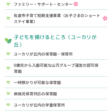
ファミリー・サポート・センター
佐倉市子育て短期支援事業（お子さまのショート
ステイ事業）
子どもを預けるところ（ユーカリが
丘）
ユーカリが丘内の保育園・保育所
0歳児から入園可能な山万グループ運営の認可保
育園
一時預かりが可能な保育園
病後児保育対応の保育園
ユーカリが丘内の学童保育所