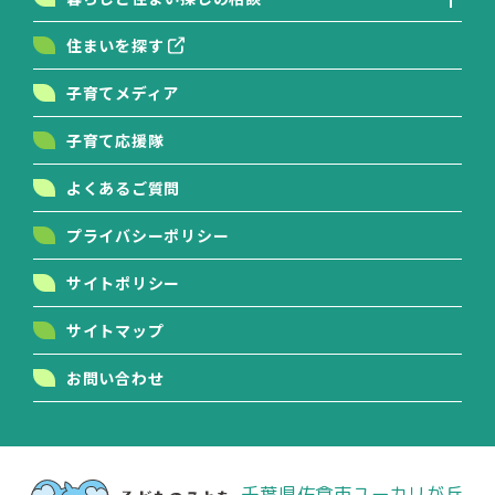
住まいを探す
子育てメディア
子育て応援隊
よくあるご質問
プライバシーポリシー
サイトポリシー
サイトマップ
お問い合わせ
千葉県佐倉市ユーカリが丘