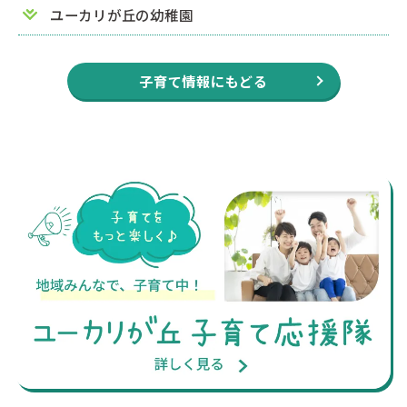
ユーカリが丘の幼稚園
子育て情報にもどる