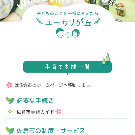
は佐倉市のホームページへ移動します。
必要な手続き
佐倉市手続ガイド
佐倉市の制度・サービス