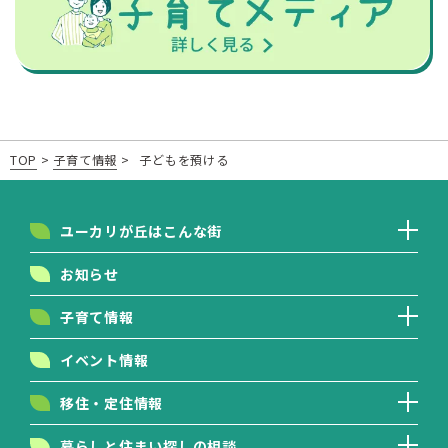
TOP
>
子育て情報
>
子どもを預ける
ユーカリが丘はこんな街
お知らせ
子育て情報
イベント情報
移住・定住情報
暮らしと住まい探しの相談