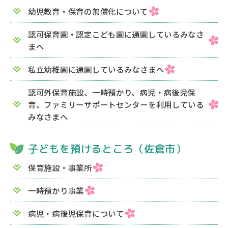
幼児教育・保育の無償化について
認可保育園・認定こども園に通園しているみなさ
まへ
私立幼稚園に通園しているみなさまへ
認可外保育施設、一時預かり、病児・病後児保
育、ファミリーサポートセンターを利用している
みなさまへ
子どもを預けるところ（佐倉市）
保育施設・事業所
一時預かり事業
病児・病後児保育について