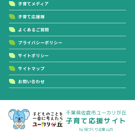
子育てメディア
子育て応援隊
よくあるご質問
プライバシーポリシー
サイトポリシー
サイトマップ
お問い合わせ
千葉県佐倉市ユーカリが丘
子育て応援サイト
by 街づくり企業 山万