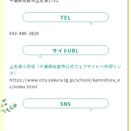
千葉県佐倉市上志津1752
TEL
043-489-3829
サイトURL
上志津小学校（千葉県佐倉市公式ウェブサイトへ外部リン
ク）
https://www.city.sakura.lg.jp/school/kamishizu_e
s/index.html
SNS