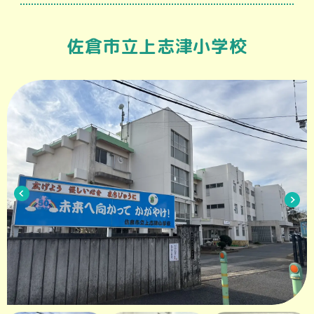
佐倉市立上志津小学校