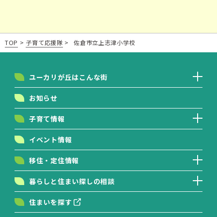
TOP
>
子育て応援隊
>
佐倉市立上志津小学校
ユーカリが丘はこんな街
お知らせ
子育て情報
イベント情報
移住・定住情報
暮らしと住まい探しの相談
住まいを探す