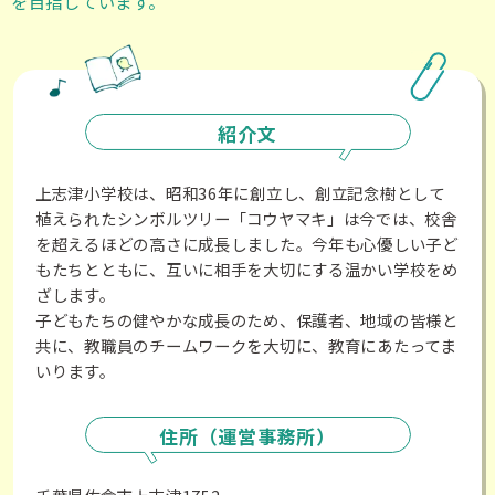
を目指しています。
紹介文
上志津小学校は、昭和36年に創立し、創立記念樹として
植えられたシンボルツリー「コウヤマキ」は今では、校舎
を超えるほどの高さに成長しました。今年も心優しい子ど
もたちとともに、互いに相手を大切にする温かい学校をめ
ざします。
子どもたちの健やかな成長のため、保護者、地域の皆様と
共に、教職員のチームワークを大切に、教育にあたってま
いります。
住所（運営事務所）