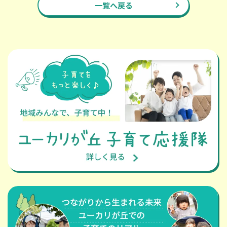
一覧へ戻る