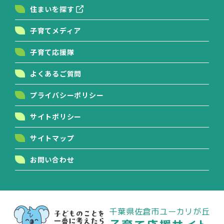
住まいを探す
子育てメディア
子育て応援隊
よくあるご質問
プライバシーポリシー
サイトポリシー
サイトマップ
お問い合わせ
千葉県佐倉市ユーカリが丘