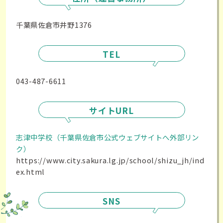
千葉県佐倉市井野1376
TEL
043-487-6611
サイトURL
志津中学校（千葉県佐倉市公式ウェブサイトへ外部リン
ク）
https://www.city.sakura.lg.jp/school/shizu_jh/ind
ex.html
SNS