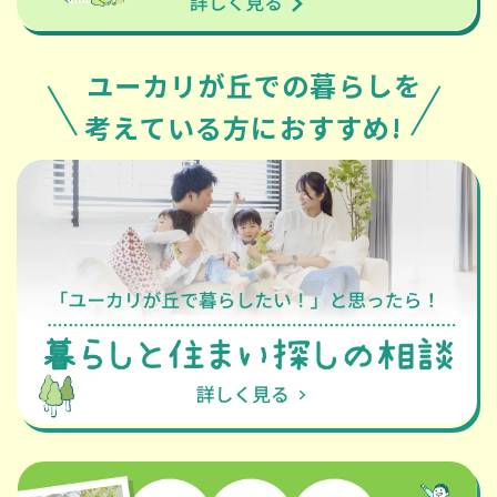
ユーカリが丘での暮らしを
考えている方におすすめ!