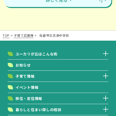
TOP
>
子育て応援隊
>
佐倉市立志津中学校
ユーカリが丘はこんな街
お知らせ
子育て情報
イベント情報
移住・定住情報
暮らしと住まい探しの相談