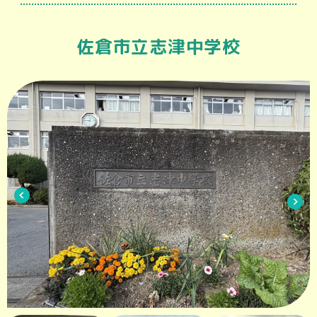
佐倉市立志津中学校