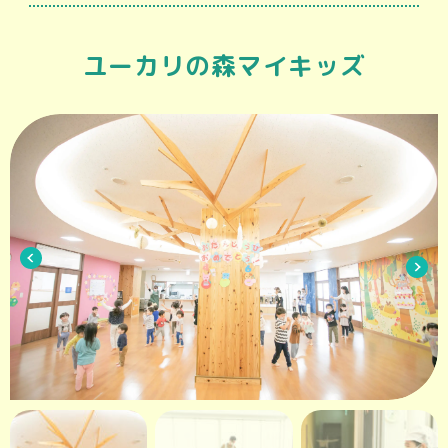
ユーカリの森マイキッズ