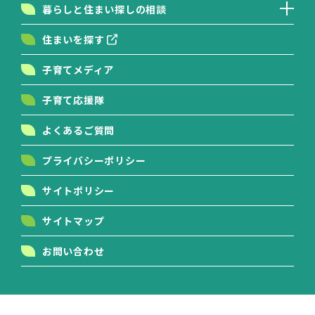
暮らしと住まい探しの相談
住まいを探す
子育てメディア
子育て応援隊
よくあるご質問
プライバシーポリシー
サイトポリシー
サイトマップ
お問い合わせ