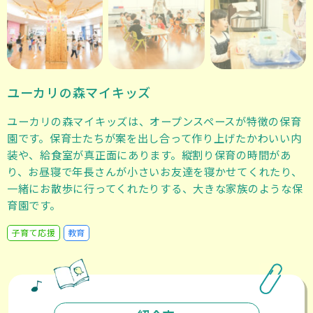
ユーカリの森マイキッズ
ユーカリの森マイキッズは、オープンスペースが特徴の保育
園です。保育士たちが案を出し合って作り上げたかわいい内
装や、給食室が真正面にあります。縦割り保育の時間があ
り、お昼寝で年長さんが小さいお友達を寝かせてくれたり、
一緒にお散歩に行ってくれたりする、大きな家族のような保
育園です。
子育て応援
教育