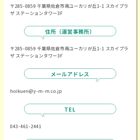
〒285-0859 千葉県佐倉市南ユーカリが丘1-1 スカイプラ
ザ ステーションタワー3F
住所（運営事務所）
〒285-0859 千葉県佐倉市南ユーカリが丘1-1 スカイプラ
ザ ステーションタワー3F
メールアドレス
hoikuen@y-m-m.co.jp
TEL
043-461-2441