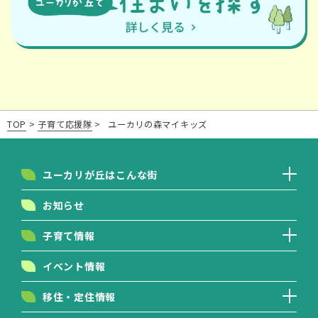
TOP
>
子育て応援隊
>
ユーカリの森マイキッズ
ユーカリが丘はこんな街
お知らせ
子育て情報
イベント情報
移住・定住情報