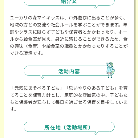
紹介文
ユーカリの森マイキッズは、戸外遊びに出ることが多く、
地域の方との交流や社会ルールを学ぶことができます。年
齢やクラスに限らず子どもや保育者とかかわったり、ホー
ルから給食室が見え、身近に感じることができるため、食
の興味（食育）や給食室の職員とかかわったりすることが
できる環境です。
活動内容
「元気にあそべる子ども」「思いやりのある子ども」を育
てることを保育方針とし、家庭的な雰囲気の中、子どもた
ちと保護者が安心して毎日を過ごせる保育を目指していま
す。
所在地（活動場所）