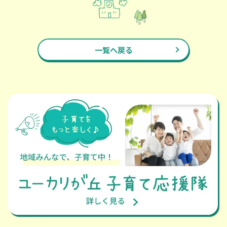
一覧へ戻る