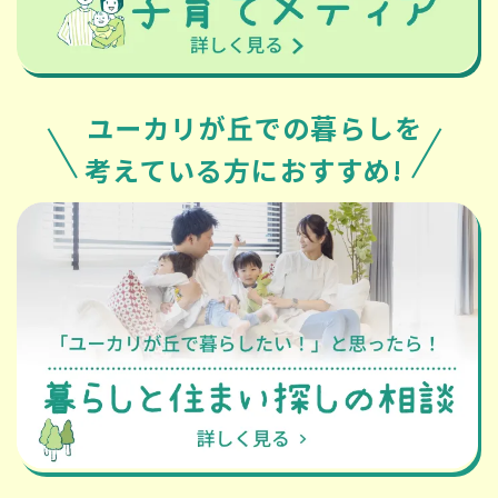
ユーカリが丘での暮らしを
考えている方におすすめ!