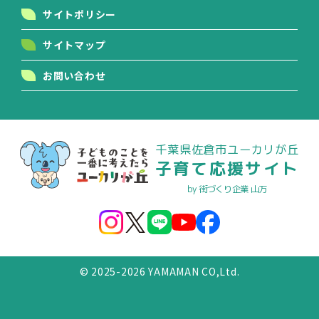
サイトポリシー
サイトマップ
お問い合わせ
千葉県佐倉市ユーカリが丘
子育て応援サイト
by 街づくり企業 山万
© 2025-2026 YAMAMAN CO,Ltd.