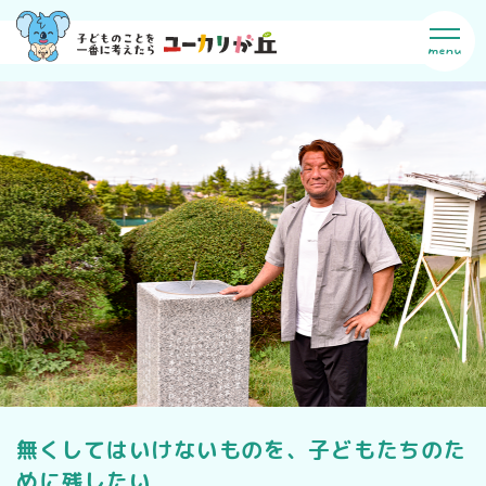
無くしてはいけないものを、子どもたちのた
めに残したい