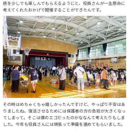
感を少しでも楽しんでもらえるようにと、役員さんが一生懸命に
考えてくれたおかげで開催することができたんです。
その時はめちゃくちゃ嬉しかったんですけど、やっぱり不安はあ
りましたね。復活させるためには保護者の方の負担が大きくなっ
てしまって。そこは僕のエゴだったのかななんて考えたりもしま
した。今年も役員さんには頑張って準備を進めてもらいました。