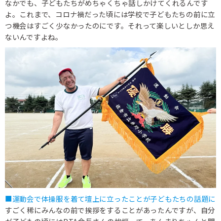
なかでも、子どもたちがめちゃくちゃ話しかけてくれるんです
よ。これまで、コロナ禍だった頃には学校で子どもたちの前に立
つ機会はすごく少なかったのにです。それって楽しいとしか思え
ないんですよね。
■運動会で体操服を着て壇上に立ったことが子どもたちの話題に
すごく稀にみんなの前で挨拶をすることがあったんですが、自分