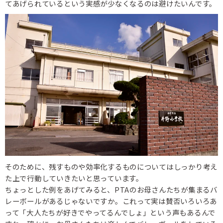
てあげられているという実感が少なくなるのは避けたいんです。
そのために、残すものや効率化するものについてはしっかり考え
た上で行動していきたいと思っています。
ちょっとした例をあげてみると、PTAのお母さんたちが集まるバ
レーボールがあるじゃないですか。これって実は賛否いろいろあ
って「大人たちが好きでやってるんでしょ」という声もあるんで