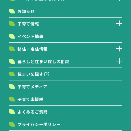
お知らせ
子育て情報
イベント情報
移住・定住情報
暮らしと住まい探しの相談
住まいを探す
子育てメディア
子育て応援隊
よくあるご質問
プライバシーポリシー