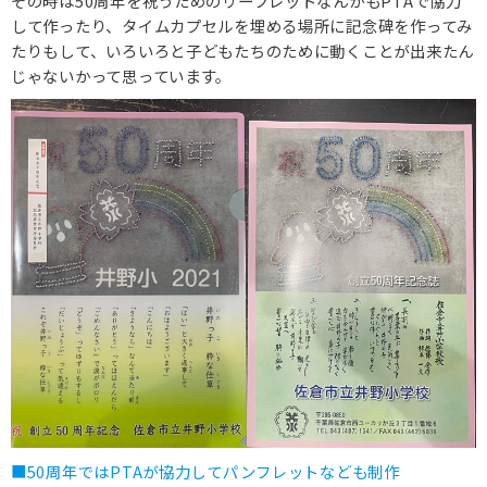
その時は50周年を祝うためのリーフレットなんかもPTAで協力
して作ったり、タイムカプセルを埋める場所に記念碑を作ってみ
たりもして、いろいろと子どもたちのために動くことが出来たん
じゃないかって思っています。
■50周年ではPTAが協力してパンフレットなども制作