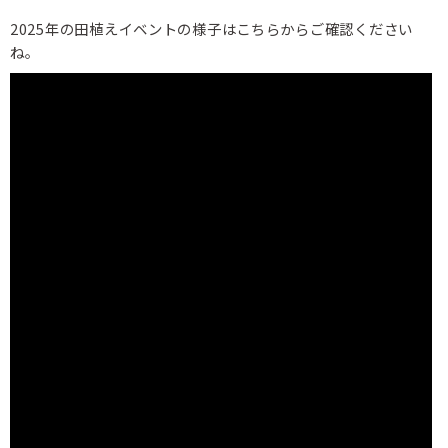
2025年の田植えイベントの様子はこちらからご確認ください
ね。