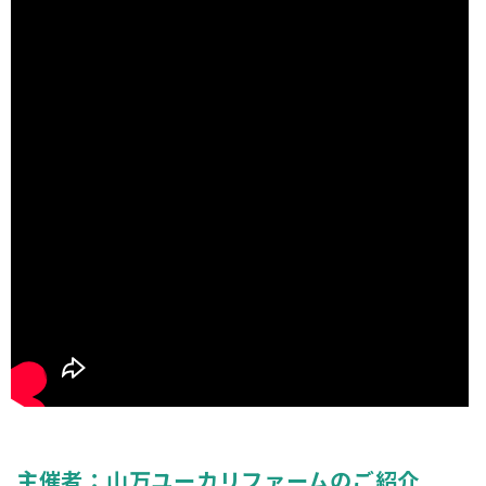
主催者：山万ユーカリファームのご紹介