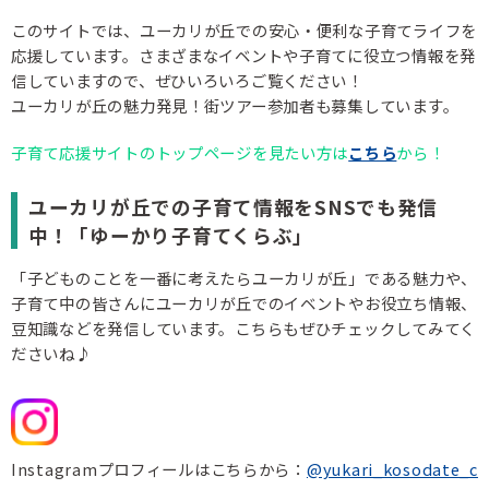
このサイトでは、ユーカリが丘での安心・便利な子育てライフを
応援しています。さまざまなイベントや子育てに役立つ情報を発
信していますので、ぜひいろいろご覧ください！
ユーカリが丘の魅力発見！街ツアー参加者も募集しています。
子育て応援サイトのトップページを見たい方は
こちら
から！
ユーカリが丘での子育て情報をSNSでも発信
中！「ゆーかり子育てくらぶ」
「子どものことを一番に考えたらユーカリが丘」である魅力や、
子育て中の皆さんにユーカリが丘でのイベントやお役立ち情報、
豆知識などを発信しています。こちらもぜひチェックしてみてく
ださいね♪
Instagramプロフィールはこちらから：
@yukari_kosodate_c