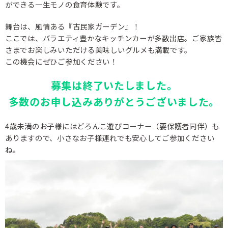
ができる一生モノの食育体験です。
舞台は、風情ある『古民家ガーデン』！
ここでは、バラエティ豊かなキッチンカーが多数出店。​ご家族皆
さまでお楽しみいただける美味しいグルメも満載です。
この機会にぜひご参加ください！
募集は終了いたしました。
多数のお申し込みありがとうございました。
4歳未満のお子様にはどろんこ遊びコーナー（要保護者同伴）も
ありますので、小さなお子様連れでも安心してご参加ください
ね。