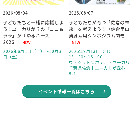
2026/08/04
2026/08/07
子どもたちと一緒に応援しよ
子どもたちが育つ「佐倉の未
う！ユーカリが丘の「ココ＆
来」を考えよう！『佐倉里山
ララ」が『ゆるバース
資源活用シンポジウム開催
2026…
NEW
NEW
2026年8月1日（土）〜10月3
2026年9月13日（日）
日（土）
13：30～16：00
ウィシュトンホテル・ユーカリ
千葉県佐倉市ユーカリが丘4-
8-1
イベント情報一覧はこちら