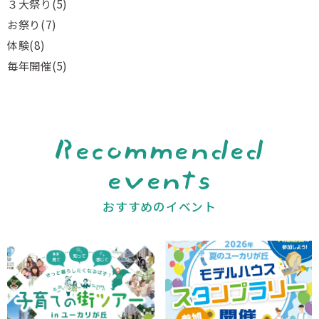
３大祭り
(5)
お祭り
(7)
体験
(8)
毎年開催
(5)
Recommended
events
おすすめのイベント