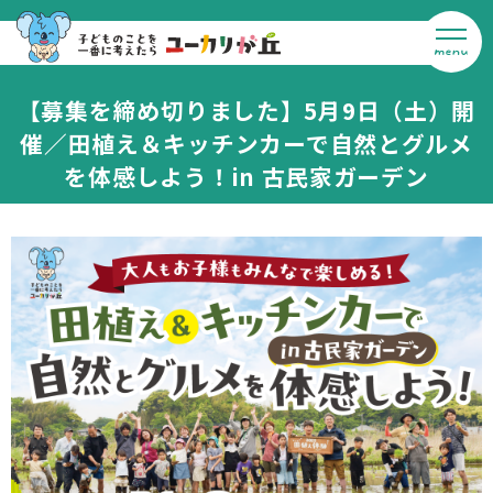
【募集を締め切りました】5月9日（土）開
催／田植え＆キッチンカーで自然とグルメ
を体感しよう！in 古民家ガーデン