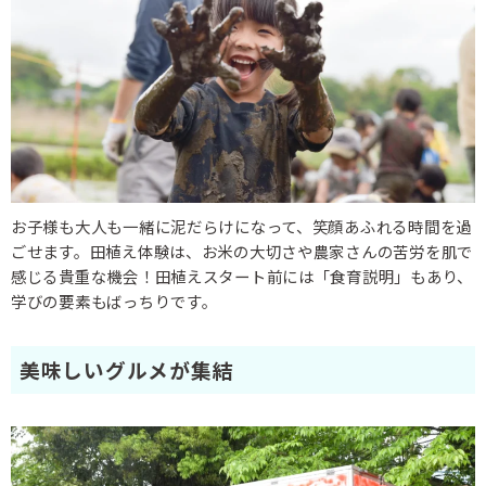
お子様も大人も一緒に泥だらけになって、笑顔あふれる時間を過
ごせます。田植え体験は、お米の大切さや農家さんの苦労を肌で
感じる貴重な機会！田植えスタート前には「食育説明」もあり、
学びの要素もばっちりです。
美味しいグルメが集結