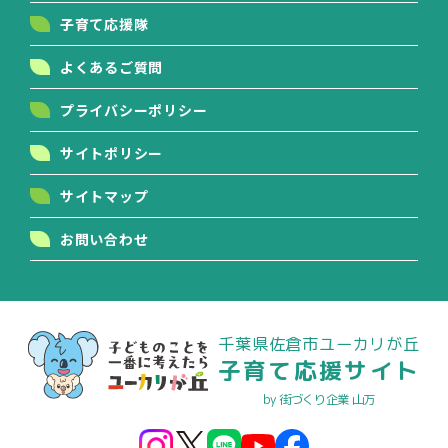
子育て応援隊
よくあるご質問
プライバシーポリシー
サイトポリシー
サイトマップ
お問い合わせ
千葉県佐倉市ユーカリが丘
子育て応援サイト
by 街づくり企業 山万