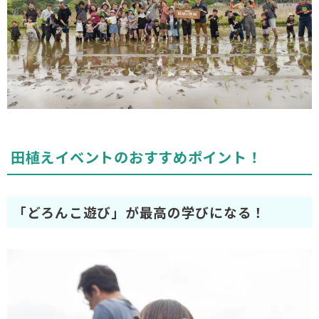
田植えイベントのおすすめポイント！
「どろんこ遊び」が最高の学びになる！