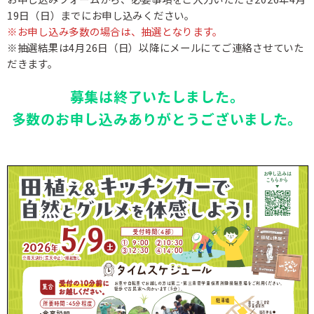
19日（日）までにお申し込みください。
※お申し込み多数の場合は、抽選となります。
※抽選結果は4月26日（日）以降にメールにてご連絡させていた
だきます。
募集は終了いたしました。
多数のお申し込みありがとうございました。