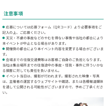
注意事項
応募については応募フォーム（QRコード）より必要事項をご
記入の上、ご応募ください。
天災・不慮の事故などのやむを得ない事情や当社の都合により
本イベントが中止となる場合があります。
開催側の都合により本イベント内容を変更する場合がございま
す。
会場までの往復交通費等はお客様ご自身のご負担となります。
当社は集合場所までの往復途中の事故・怪我・事件に伴ういかな
る損害に対しても責任を負いません。
イベント当日は、撮影が行われます。撮影された映像・写真
は、主催者の運営するウェブサイトや雑誌、または各種報道媒体
を通して公開される可能性がございますので、予めご了承くださ
い。