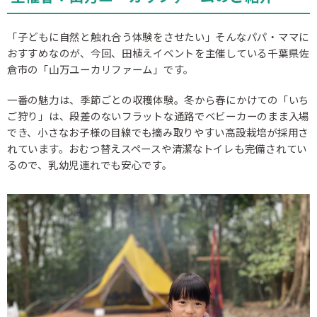
「子どもに自然と触れ合う体験をさせたい」そんなパパ・ママに
おすすめなのが、今回、田植えイベントを主催している千葉県佐
倉市の「山万ユーカリファーム」です。
一番の魅力は、季節ごとの収穫体験。冬から春にかけての「いち
ご狩り」は、段差のないフラットな通路でベビーカーのまま入場
でき、小さなお子様の目線でも摘み取りやすい高設栽培が採用さ
れています。おむつ替えスペースや清潔なトイレも完備されてい
るので、乳幼児連れでも安心です。