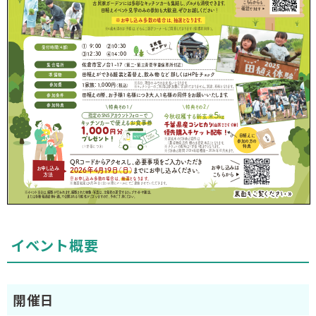
イベント概要
開催日