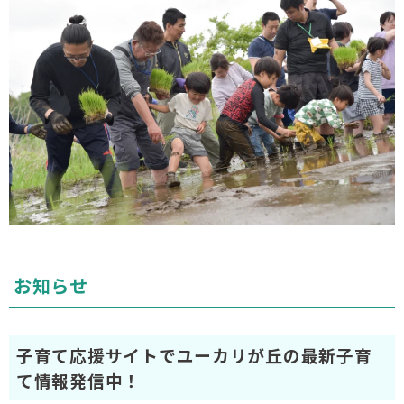
お知らせ
子育て応援サイトでユーカリが丘の最新子育
て情報発信中！