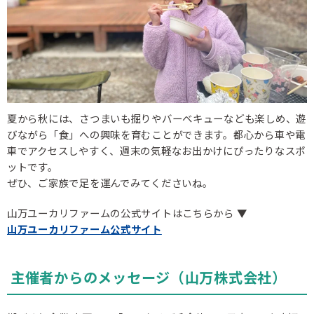
夏から秋には、さつまいも掘りやバーベキューなども楽しめ、遊
びながら「食」への興味を育むことができます。都心から車や電
車でアクセスしやすく、週末の気軽なお出かけにぴったりなスポ
ットです。
ぜひ、ご家族で足を運んでみてくださいね。
山万ユーカリファームの公式サイトはこちらから ▼
山万ユーカリファーム公式サイト
主催者からのメッセージ（山万株式会社）