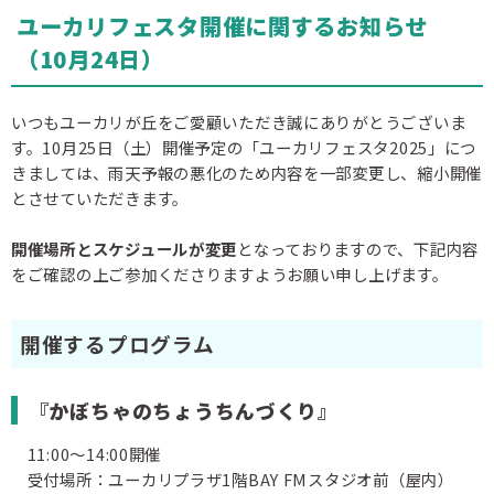
ユーカリフェスタ開催に関するお知らせ
（10月24日）
いつもユーカリが丘をご愛顧いただき誠にありがとうございま
す。10月25日（土）開催予定の「ユーカリフェスタ2025」につ
きましては、雨天予報の悪化のため内容を一部変更し、縮小開催
とさせていただきます。
開催場所とスケジュールが変更
となっておりますので、下記内容
をご確認の上ご参加くださりますようお願い申し上げます。
開催するプログラム
『
かぼちゃのちょうちんづくり
』
11:00～14:00開催
受付場所：ユーカリプラザ1階BAY FMスタジオ前（屋内）