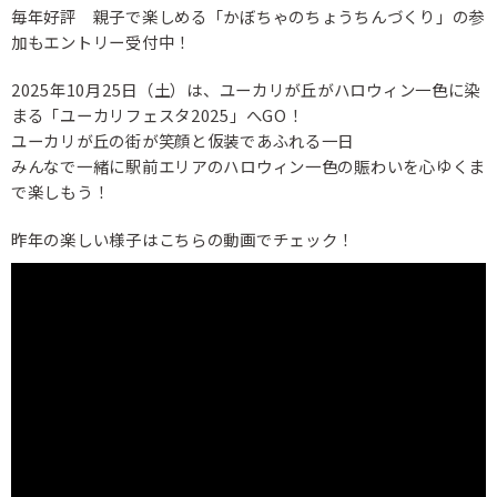
毎年好評 親子で楽しめる「かぼちゃのちょうちんづくり」の参
加もエントリー受付中！
2025年10月25日（土）は、ユーカリが丘がハロウィン一色に染
まる「ユーカリフェスタ2025」へGO！
ユーカリが丘の街が笑顔と仮装であふれる一日
みんなで一緒に駅前エリアのハロウィン一色の賑わいを心ゆくま
で楽しもう！
昨年の楽しい様子はこちらの動画でチェック！