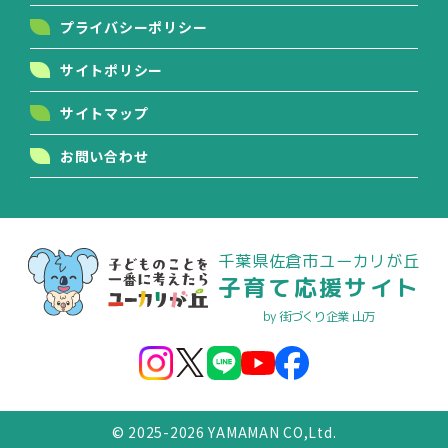
プライバシーポリシー
サイトポリシー
サイトマップ
お問い合わせ
千葉県佐倉市ユーカリが丘
子育て応援サイト
by 街づくり企業 山万
© 2025-2026 YAMAMAN CO,Ltd.