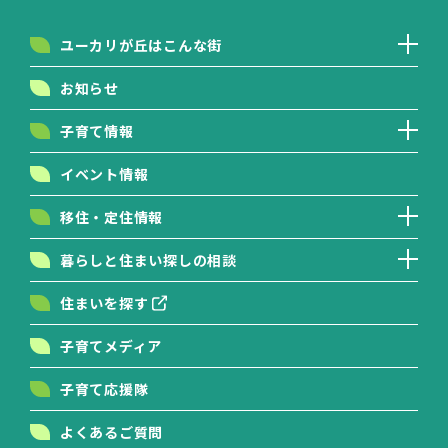
ユーカリが丘はこんな街
お知らせ
子育て情報
イベント情報
移住・定住情報
暮らしと住まい探しの相談
住まいを探す
子育てメディア
子育て応援隊
よくあるご質問