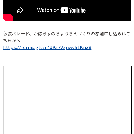
仮装パレード、かぼちゃのちょうちんづくりの参加申し込みはこ
ちらから
https://forms.gle/r7U957Vzjww51Kn38