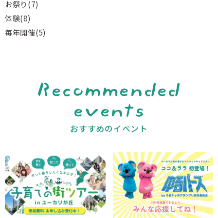
お祭り
(7)
体験
(8)
毎年開催
(5)
Recommended
events
おすすめのイベント