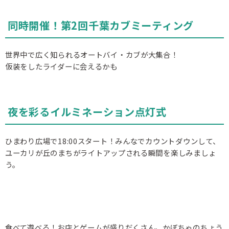
同時開催！第2回千葉カブミーティング
世界中で広く知られるオートバイ・カブが大集合！
仮装をしたライダーに会えるかも
夜を彩るイルミネーション点灯式
ひまわり広場で18:00スタート！みんなでカウントダウンして、
ユーカリが丘のまちがライトアップされる瞬間を楽しみましょ
う。
食べて遊べる！お店とゲームが盛りだくさん。かぼちゃのちょう