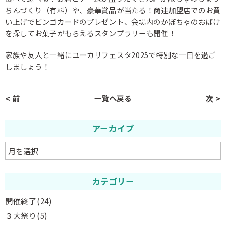
ちんづくり（有料）や、豪華賞品が当たる！商連加盟店でのお買
い上げでビンゴカードのプレゼント、会場内のかぼちゃのおばけ
を探してお菓子がもらえるスタンプラリーも開催！
家族や友人と一緒にユーカリフェスタ2025で特別な一日を過ご
しましょう！
< 前
一覧へ戻る
次 >
アーカイブ
カテゴリー
開催終了
(24)
３大祭り
(5)