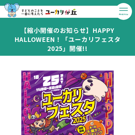
【縮小開催のお知らせ】HAPPY
HALLOWEEN！「ユーカリフェスタ
2025」開催!!